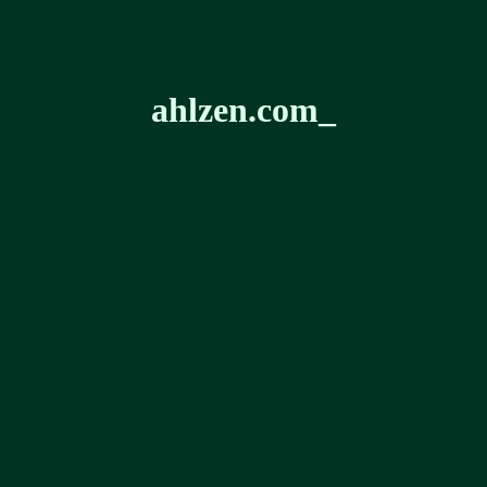
ahlzen.com
_